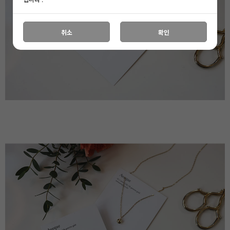
취소
확인