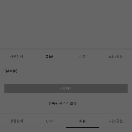
상품상세
Q&A
리뷰
교환/환불
Q&A (0)
문의하기
등록된 문의가 없습니다.
상품상세
Q&A
리뷰
교환/환불