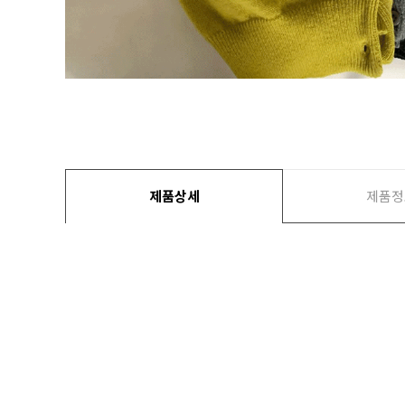
제품상세
제품정