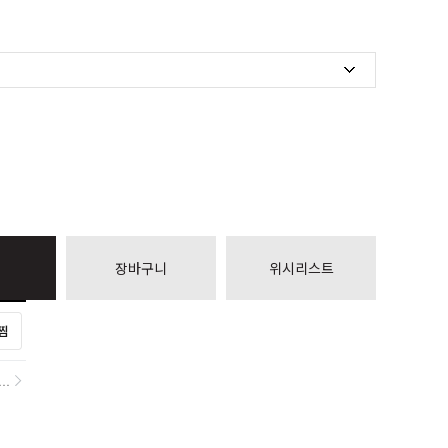
장바구니
위시리스트