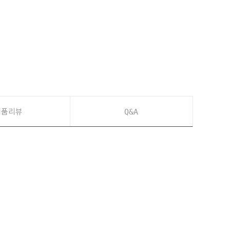
제품리뷰
Q&A