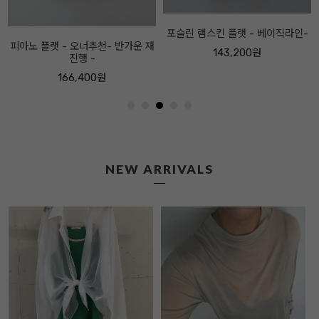
포슬린 램스킨 플랫 - 베이직라인-
143,200원
NEW ARRIVALS