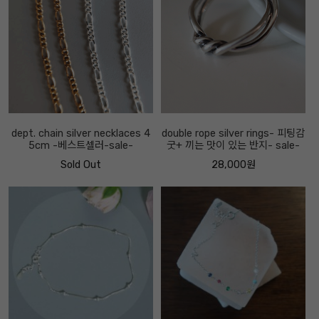
dept. chain silver necklaces 4
double rope silver rings- 피팅감
5cm -베스트셀러-sale-
굿+ 끼는 맛이 있는 반지- sale-
Sold Out
28,000원